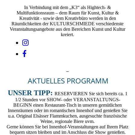
In Verbindung mit dem „K3“ als Hightech- &
Multifunktionsraum – dem Raum für Kunst, Kultur &
Kreativität - sowie dem Kreativbüro werden in den
Räumlichkeiten der KULTURSCHMIEDE verschiedenste
Veranstaltungsangebote aus den Bereichen Kunst und Kultur
kreiert.
_
AKTUELLES PROGRAMM
UNSER TIPP:
RESERVIEREN Sie sich bereits ca. 1
1/2 Stunden vor SHOW- oder VERANSTALTUNGS-
BEGINN einen Restaurant-Tisch in unseren gemütlichen
Innenräumen oder im romantischen Innenhof und genießen Sie
u.a. Original Elsässer Flammkuchen, ausgesuchte französische
Weine, regionale Biere uvm.
Gerne können Sie bei Innenhof-Veranstaltungen auf Ihrem Platz
bequem sitzen bleiben und im Anschluss die Show genießen.