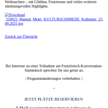
Weihnachten – mit Glühbar, Feuertonne und vielen weiteren
stimmungsvollen Highlights.
250925_Manuel_Meier_KULTURSCHMIEDE_Kallmünz_25.
09.2025.jpg
Zurück zur Übersicht
Bei Interesse an einer Teilnahme am Französisch-Konversation-
Stammtisch sprechen Sie uns gerne an.
| Programmänderungen vorbehalten. |
_
JETZT PLÄTZE RESERVIEREN