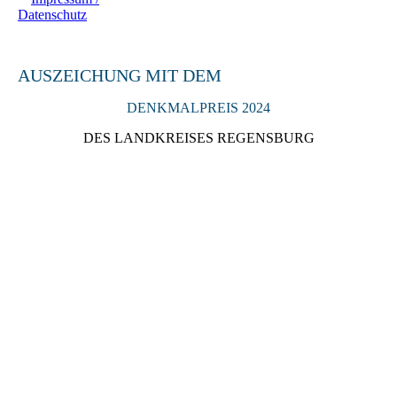
Datenschutz
AUSZEICHUNG MIT DEM
DENKMALPREIS 2024
DES LANDKREISES REGENSBURG