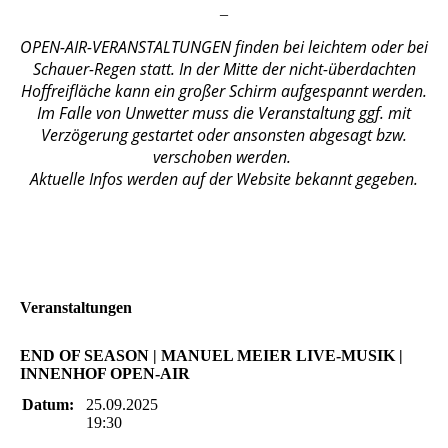
_
OPEN-AIR-VERANSTALTUNGEN finden bei leichtem oder bei
Schauer-Regen statt. In der Mitte der nicht-überdachten
Hoffreifläche kann ein großer Schirm aufgespannt werden.
Im Falle von Unwetter muss die Veranstaltung ggf. mit
Verzögerung gestartet oder ansonsten abgesagt bzw.
verschoben werden.
Aktuelle Infos werden auf der Website bekannt gegeben.
Veranstaltungen
END OF SEASON | MANUEL MEIER LIVE-MUSIK |
INNENHOF OPEN-AIR
Datum:
25.09.2025
19:30