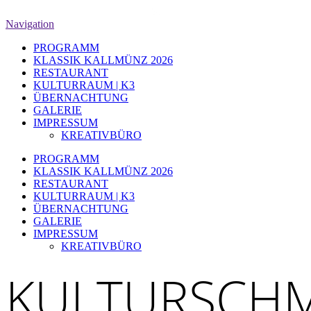
Navigation
PROGRAMM
KLASSIK KALLMÜNZ 2026
RESTAURANT
KULTURRAUM | K3
ÜBERNACHTUNG
GALERIE
IMPRESSUM
KREATIVBÜRO
PROGRAMM
KLASSIK KALLMÜNZ 2026
RESTAURANT
KULTURRAUM | K3
ÜBERNACHTUNG
GALERIE
IMPRESSUM
KREATIVBÜRO
KULTURSCHM