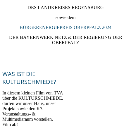
DES LANDKREISES REGENSBURG
sowie dem
BÜRGERENERGIEPREIS OBERPFALZ 2024
DER BAYERNWERK NETZ & DER REGIERUNG DER
OBERPFALZ
WAS IST DIE
KULTURSCHMIEDE?
In diesem kleinen Film von TVA
über die KULTURSCHMIEDE,
dürfen wir unser Haus, unser
Projekt sowie den K3
Veranstaltungs- &
Multimediaraum vorstellen.
Film ab!