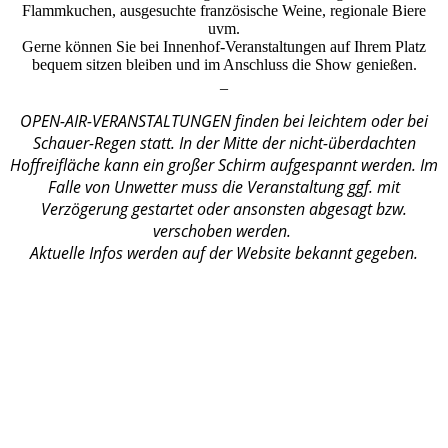
Flammkuchen, ausgesuchte französische Weine, regionale Biere
uvm.
Gerne können Sie bei Innenhof-Veranstaltungen auf Ihrem Platz
bequem sitzen bleiben und im Anschluss die Show genießen.
_
OPEN-AIR-VERANSTALTUNGEN finden bei leichtem oder bei
Schauer-Regen statt. In der Mitte der nicht-überdachten
Hoffreifläche kann ein großer Schirm aufgespannt werden. Im
Falle von Unwetter muss die Veranstaltung ggf. mit
Verzögerung gestartet oder ansonsten abgesagt bzw.
verschoben werden.
Aktuelle Infos werden auf der Website bekannt gegeben.