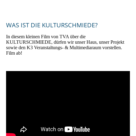
WAS IST DIE KULTURSCHMIEDE?
In diesem kleinen Film von TVA über die
KULTURSCHMIEDE, dürfen wir unser Haus, unser Projekt
sowie den K3 Veranstaltungs- & Multimediaraum vorstellen.
Film ab!