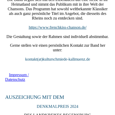
Heimatland und nimmt das Publikum mit in ihre Welt der
Chansons. Das Programm hat sowohl weltbekannte Klassiker
als auch ganz persönliche Titel im Angebot, die diesseits des
Rheins noch zu entdecken sind.
https://www.frenchkiss-chanson.de/
Die Gestaltung sowie der Rahmen sind individuell abstimmbar.
Gerne stellen wir einen persönlichen Kontakt zur Band her
unter:
kontakt(at)kulturschmiede-kallmuenz.de
Impressum /
Datenschutz
AUSZEICHUNG MIT DEM
DENKMALPREIS 2024