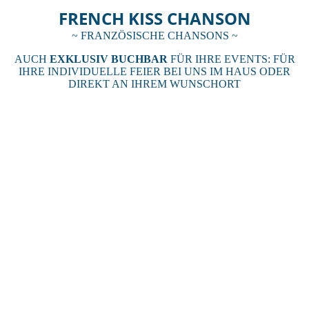
FRENCH KISS CHANSON
~ FRANZÖSISCHE CHANSONS ~
AUCH
EXKLUSIV BUCHBAR
FÜR IHRE EVENTS: FÜR
IHRE INDIVIDUELLE FEIER BEI UNS IM HAUS ODER
DIREKT AN IHREM WUNSCHORT