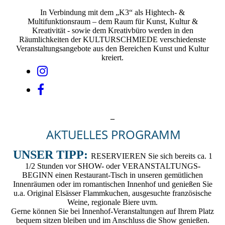
In Verbindung mit dem „K3“ als Hightech- &
Multifunktionsraum – dem Raum für Kunst, Kultur &
Kreativität - sowie dem Kreativbüro werden in den
Räumlichkeiten der KULTURSCHMIEDE verschiedenste
Veranstaltungsangebote aus den Bereichen Kunst und Kultur
kreiert.
_
AKTUELLES PROGRAMM
UNSER TIPP:
RESERVIEREN Sie sich bereits ca. 1
1/2 Stunden vor SHOW- oder VERANSTALTUNGS-
BEGINN einen Restaurant-Tisch in unseren gemütlichen
Innenräumen oder im romantischen Innenhof und genießen Sie
u.a. Original Elsässer Flammkuchen, ausgesuchte französische
Weine, regionale Biere uvm.
Gerne können Sie bei Innenhof-Veranstaltungen auf Ihrem Platz
bequem sitzen bleiben und im Anschluss die Show genießen.