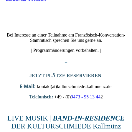
Bei Interesse an einer Teilnahme am Französisch-Konversation-
Stammtisch sprechen Sie uns gerne an.
| Programmänderungen vorbehalten. |
_
JETZT PLÄTZE RESERVIEREN
E-Mail:
kontakt(at)kulturschmiede-kallmuenz.de
Telefonisch:
+49 - (0)
9473 - 95 13 44
2
_
LIVE MUSIK |
BAND-IN-RESIDENCE
DER KULTURSCHMIEDE Kallmünz