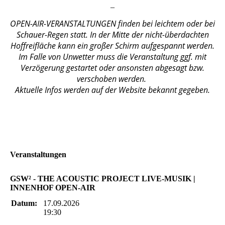
_
OPEN-AIR-VERANSTALTUNGEN finden bei leichtem oder bei
Schauer-Regen statt. In der Mitte der nicht-überdachten
Hoffreifläche kann ein großer Schirm aufgespannt werden.
Im Falle von Unwetter muss die Veranstaltung ggf. mit
Verzögerung gestartet oder ansonsten abgesagt bzw.
verschoben werden.
Aktuelle Infos werden auf der Website bekannt gegeben.
Veranstaltungen
GSW² - THE ACOUSTIC PROJECT LIVE-MUSIK |
INNENHOF OPEN-AIR
Datum:
17.09.2026
19:30