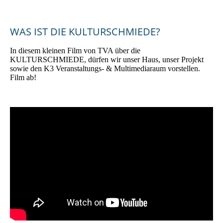
WAS IST DIE KULTURSCHMIEDE?
In diesem kleinen Film von TVA über die
KULTURSCHMIEDE, dürfen wir unser Haus, unser Projekt
sowie den K3 Veranstaltungs- & Multimediaraum vorstellen.
Film ab!