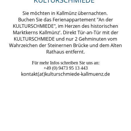
Sie möchten in Kallmünz übernachten.
Buchen Sie das Ferienappartement "An der
KULTURSCHMIEDE", im Herzen des historischen
Marktkerns Kallmünz'. Direkt Tür-an-Tür mit der
KULTURSCHMIEDE und nur 2 Gehminuten vom
Wahrzeichen der Steinernen Brücke und dem Alten
Rathaus entfernt.
Für mehr Infos schreiben Sie uns an:
+49 (0) 9473 95 13 443
kontakt(at)kulturschmiede-kallmuenz.de