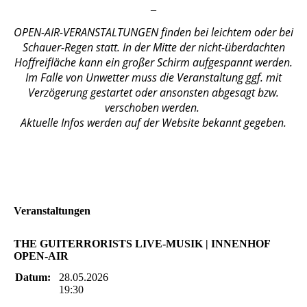
_
OPEN-AIR-VERANSTALTUNGEN finden bei leichtem oder bei
Schauer-Regen statt. In der Mitte der nicht-überdachten
Hoffreifläche kann ein großer Schirm aufgespannt werden.
Im Falle von Unwetter muss die Veranstaltung ggf. mit
Verzögerung gestartet oder ansonsten abgesagt bzw.
verschoben werden.
Aktuelle Infos werden auf der Website bekannt gegeben.
Veranstaltungen
THE GUITERRORISTS LIVE-MUSIK | INNENHOF
OPEN-AIR
Datum:
28.05.2026
19:30