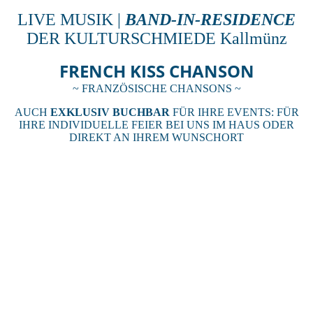
LIVE MUSIK |
BAND-IN-RESIDENCE
DER KULTURSCHMIEDE Kallmünz
FRENCH KISS CHANSON
~ FRANZÖSISCHE CHANSONS ~
AUCH
EXKLUSIV BUCHBAR
FÜR IHRE EVENTS: FÜR
IHRE INDIVIDUELLE FEIER BEI UNS IM HAUS ODER
DIREKT AN IHREM WUNSCHORT