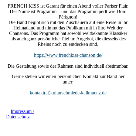
FRENCH KISS ist Garant für einen Abend voller Pariser Flair.
Der Name ist Programm – und das Programm perlt wie Dom
Pérignon!
Die Band begibt sich mit den Zuschauern auf eine Reise in ihr
Heimatland und nimmt das Publikum mit in ihre Welt der
Chansons. Das Programm hat sowohl weltbekannte Klassiker
als auch ganz persönliche Titel im Angebot, die diesseits des
Rheins noch zu entdecken sind.
https://www.frenchkiss-chanson.de/
Die Gestaltung sowie der Rahmen sind individuell abstimmbar.
Gerne stellen wir einen persönlichen Kontakt zur Band her
unter:
kontakt(at)kulturschmiede-kallmuenz.de
Impressum /
Datenschutz