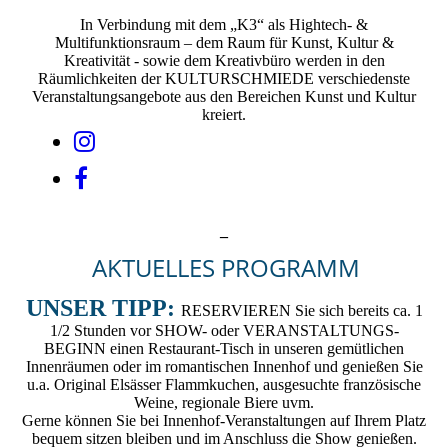
In Verbindung mit dem „K3“ als Hightech- &
Multifunktionsraum – dem Raum für Kunst, Kultur &
Kreativität - sowie dem Kreativbüro werden in den
Räumlichkeiten der KULTURSCHMIEDE verschiedenste
Veranstaltungsangebote aus den Bereichen Kunst und Kultur
kreiert.
_
AKTUELLES PROGRAMM
UNSER TIPP:
RESERVIEREN Sie sich bereits ca. 1
1/2 Stunden vor SHOW- oder VERANSTALTUNGS-
BEGINN einen Restaurant-Tisch in unseren gemütlichen
Innenräumen oder im romantischen Innenhof und genießen Sie
u.a. Original Elsässer Flammkuchen, ausgesuchte französische
Weine, regionale Biere uvm.
Gerne können Sie bei Innenhof-Veranstaltungen auf Ihrem Platz
bequem sitzen bleiben und im Anschluss die Show genießen.