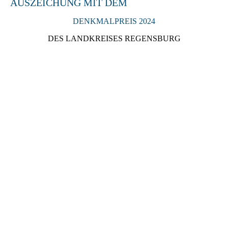
AUSZEICHUNG MIT DEM
DENKMALPREIS 2024
DES LANDKREISES REGENSBURG