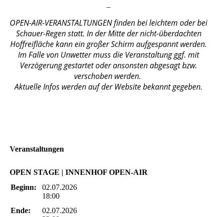
_
OPEN-AIR-VERANSTALTUNGEN finden bei leichtem oder bei
Schauer-Regen statt. In der Mitte der nicht-überdachten
Hoffreifläche kann ein großer Schirm aufgespannt werden.
Im Falle von Unwetter muss die Veranstaltung ggf. mit
Verzögerung gestartet oder ansonsten abgesagt bzw.
verschoben werden.
Aktuelle Infos werden auf der Website bekannt gegeben.
Veranstaltungen
OPEN STAGE | INNENHOF OPEN-AIR
Beginn:
02.07.2026
18:00
Ende:
02.07.2026