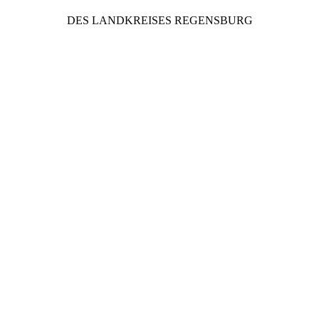
DES LANDKREISES REGENSBURG