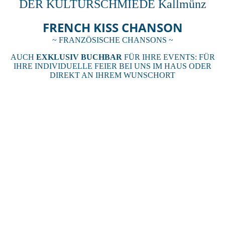
DER KULTURSCHMIEDE Kallmünz
FRENCH KISS CHANSON
~ FRANZÖSISCHE CHANSONS ~
AUCH
EXKLUSIV BUCHBAR
FÜR IHRE EVENTS: FÜR
IHRE INDIVIDUELLE FEIER BEI UNS IM HAUS ODER
DIREKT AN IHREM WUNSCHORT