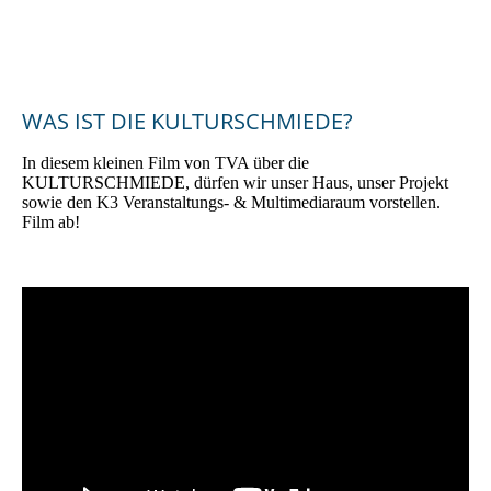
TURSCHMIEDE_Kallmünz_3
WAS IST DIE KULTURSCHMIEDE?
In diesem kleinen Film von TVA über die
KULTURSCHMIEDE, dürfen wir unser Haus, unser Projekt
sowie den K3 Veranstaltungs- & Multimediaraum vorstellen.
Film ab!