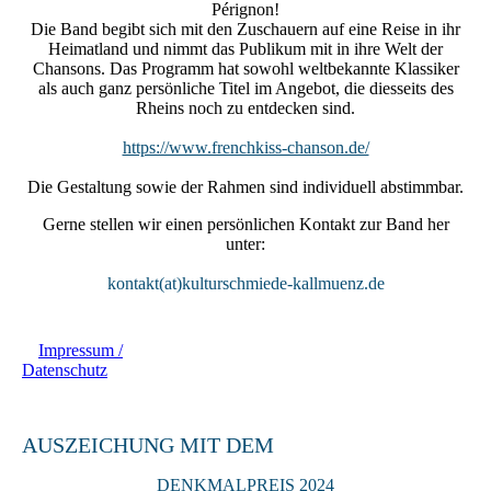
Pérignon!
Die Band begibt sich mit den Zuschauern auf eine Reise in ihr
Heimatland und nimmt das Publikum mit in ihre Welt der
Chansons. Das Programm hat sowohl weltbekannte Klassiker
als auch ganz persönliche Titel im Angebot, die diesseits des
Rheins noch zu entdecken sind.
https://www.frenchkiss-chanson.de/
Die Gestaltung sowie der Rahmen sind individuell abstimmbar.
Gerne stellen wir einen persönlichen Kontakt zur Band her
unter:
kontakt(at)kulturschmiede-kallmuenz.de
Impressum /
Datenschutz
AUSZEICHUNG MIT DEM
DENKMALPREIS 2024