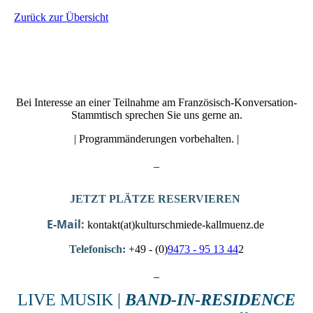
Zurück zur Übersicht
Bei Interesse an einer Teilnahme am Französisch-Konversation-
Stammtisch sprechen Sie uns gerne an.
| Programmänderungen vorbehalten. |
_
JETZT PLÄTZE RESERVIEREN
E-Mail:
kontakt(at)kulturschmiede-kallmuenz.de
Telefonisch:
+49 - (0)
9473 - 95 13 44
2
_
LIVE MUSIK |
BAND-IN-RESIDENCE