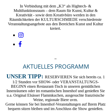
In Verbindung mit dem „K3“ als Hightech- &
Multifunktionsraum – dem Raum für Kunst, Kultur &
Kreativität - sowie dem Kreativbüro werden in den
Räumlichkeiten der KULTURSCHMIEDE verschiedenste
Veranstaltungsangebote aus den Bereichen Kunst und Kultur
kreiert.
_
AKTUELLES PROGRAMM
UNSER TIPP:
RESERVIEREN Sie sich bereits ca. 1
1/2 Stunden vor SHOW- oder VERANSTALTUNGS-
BEGINN einen Restaurant-Tisch in unseren gemütlichen
Innenräumen oder im romantischen Innenhof und genießen Sie
u.a. Original Elsässer Flammkuchen, ausgesuchte französische
Weine, regionale Biere uvm.
Gerne können Sie bei Innenhof-Veranstaltungen auf Ihrem Platz
bequem sitzen bleiben und im Anschluss die Show genießen.