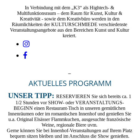
In Verbindung mit dem „K3“ als Hightech- &
Multifunktionsraum – dem Raum für Kunst, Kultur &
Kreativität - sowie dem Kreativbüro werden in den
Räumlichkeiten der KULTURSCHMIEDE verschiedenste
Veranstaltungsangebote aus den Bereichen Kunst und Kultur
kreiert.
_
AKTUELLES PROGRAMM
UNSER TIPP:
RESERVIEREN Sie sich bereits ca. 1
1/2 Stunden vor SHOW- oder VERANSTALTUNGS-
BEGINN einen Restaurant-Tisch in unseren gemütlichen
Innenräumen oder im romantischen Innenhof und genießen Sie
u.a. Original Elsässer Flammkuchen, ausgesuchte französische
Weine, regionale Biere uvm.
Gerne können Sie bei Innenhof-Veranstaltungen auf Ihrem Platz
bequem sitzen bleiben und im Anschluss die Show genießen.