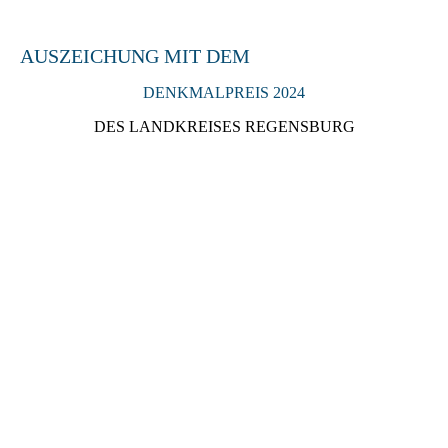
AUSZEICHUNG MIT DEM
DENKMALPREIS 2024
DES LANDKREISES REGENSBURG