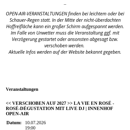
_
OPEN-AIR-VERANSTALTUNGEN finden bei leichtem oder bei
Schauer-Regen statt. In der Mitte der nicht-überdachten
Hoffreifläche kann ein großer Schirm aufgespannt werden.
Im Falle von Unwetter muss die Veranstaltung ggf. mit
Verzögerung gestartet oder ansonsten abgesagt bzw.
verschoben werden.
Aktuelle Infos werden auf der Website bekannt gegeben.
Veranstaltungen
<< VERSCHOBEN AUF 2027 >> LA VIE EN ROSÉ -
ROSÉ-DÉGUSTATION MIT LIVE DJ | INNENHOF
OPEN-AIR
Datum:
10.07.2026
19:00