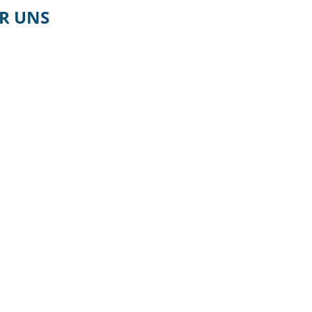
R UNS