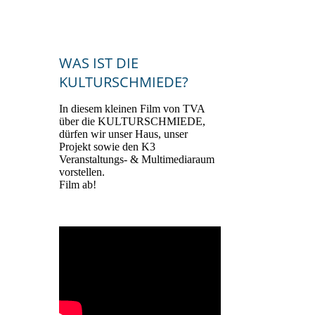
WAS IST DIE
KULTURSCHMIEDE?
In diesem kleinen Film von TVA
über die KULTURSCHMIEDE,
dürfen wir unser Haus, unser
Projekt sowie den K3
Veranstaltungs- & Multimediaraum
vorstellen.
Film ab!