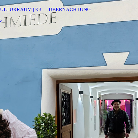
ULTURRAUM | K3
ÜBERNACHTUNG