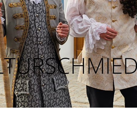
LTURSCHMIE